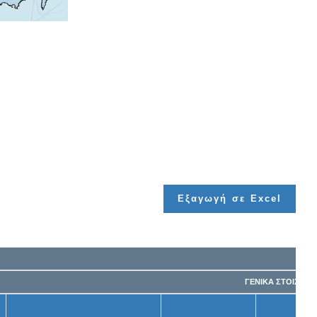
Εξαγωγή σε Excel
ΓΕΝΙΚΑ ΣΤΟΙΧΕΙΑ