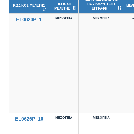
ΠΕΡΙΟΧΗ
ΠΟΥ ΚΑΛΥΠΤΕΙ Η
ΚΩΔΙΚΟΣ ΜΕΛΕΤΗΣ
ΜΕΛ
ΜΕΛΕΤΗΣ
ΕΓΓΡΑΦΗ
ΜΕΣΟΓΕΙΑ
ΜΕΣΟΓΕΙΑ
+
EL0626P_1
ΜΕΣΟΓΕΙΑ
ΜΕΣΟΓΕΙΑ
+
EL0626P_10