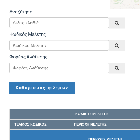
Αναζήτηση
Κωδικός Μελέτης
Φορέας Ανάθεσης
Καθαρισμός φίλτρων
ΚΩΔΙΚΟΣ ΜΕΛΕΤΗΣ
ΤΕΛΙΚΟΣ ΚΩΔΙΚΟΣ
ΠΕΡΙΟΧΗ ΜΕΛΕΤΗΣ
ΠΕΡΙΟΧΕΣ ΜΕΛΕΤΗΣ