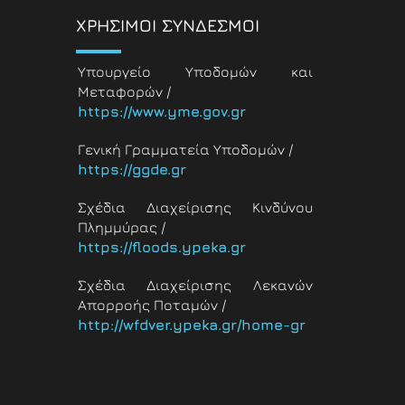
ΧΡΗΣΙΜΟΙ ΣΥΝΔΕΣΜΟΙ
Υπουργείο Υποδομών και
Μεταφορών /
https://www.yme.gov.gr
Γενική Γραμματεία Υποδομών /
https://ggde.gr
Σχέδια Διαχείρισης Κινδύνου
Πλημμύρας /
https://floods.ypeka.gr
Σχέδια Διαχείρισης Λεκανών
Απορροής Ποταμών /
http://wfdver.ypeka.gr/home-gr