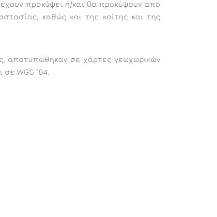
 έχουν προκύψει ή/και θα προκύψουν από
στασίας, καθώς και της κοίτης και της
ης, αποτυπώθηκαν σε χάρτες γεωχωρικών
 σε WGS ‘84.