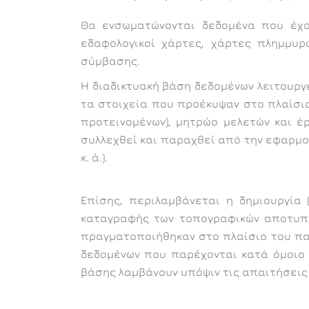
Θα ενσωματώνονται δεδομένα που έχου
εδαφολογικοί χάρτες, χάρτες πλημμυρ
σύμβασης.
Η διαδικτυακή βάση δεδομένων λειτουργ
τα στοιχεία που προέκυψαν στο πλαίσι
προτεινομένων), μητρώο μελετών και έ
συλλεχθεί και παραχθεί από την εφαρμογ
κ. ά.).
Επίσης, περιλαμβάνεται η δημιουργία
καταγραφής των τοπογραφικών αποτυπώ
πραγματοποιήθηκαν στο πλαίσιο του παρ
δεδομένων που παρέχονται κατά όμοιο τ
βάσης λαμβάνουν υπόψιν τις απαιτήσεις 