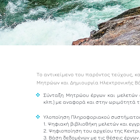
Το αντικείμενο του παρόντος τεύχους, 
Μητρώων και Δημιουργία Ηλεκτρονικής Β
Σύνταξη Μητρώου έργων και μελετών 
κλπ.) με αναφορά και στην ωριμότητά τ
Υλοποίηση Πληροφοριακού συστήματος,
1. Ψηφιακή βιβλιοθήκη μελετών και εγ
2. Ψηφιοποίηση του αρχείου της Κεντρικ
3. Βάση δεδομένων με τις θέσεις έργων.