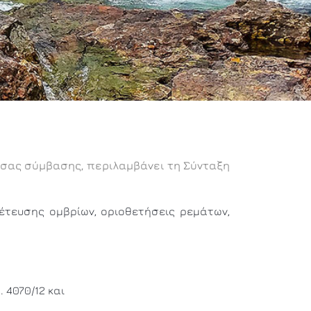
ύσας σύμβασης, περιλαμβάνει τη Σύνταξη
έτευσης ομβρίων, οριοθετήσεις ρεμάτων,
 4070/12 και