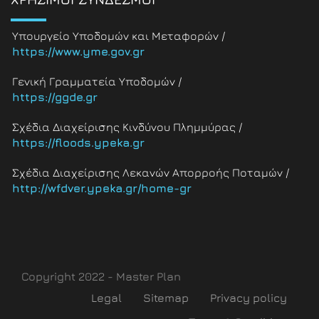
Υπουργείο Υποδομών και Μεταφορών /
https://www.yme.gov.gr
Γενική Γραμματεία Υποδομών /
https://ggde.gr
Σχέδια Διαχείρισης Κινδύνου Πλημμύρας /
https://floods.ypeka.gr
Σχέδια Διαχείρισης Λεκανών Απορροής Ποταμών /
http://wfdver.ypeka.gr/home-gr
Copyright 2022 - Master Plan
Legal
Sitemap
Privacy policy