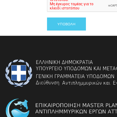
ΥΠΟΒΟΛΉ