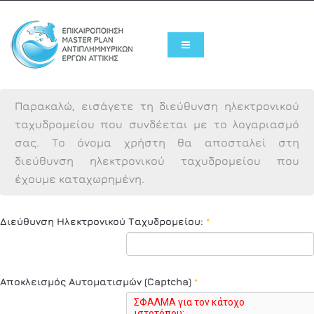
Παρακαλώ, εισάγετε τη διεύθυνση ηλεκτρονικού
ταχυδρομείου που συνδέεται με το λογαριασμό
σας. Το όνομα χρήστη θα αποσταλεί στη
διεύθυνση ηλεκτρονικού ταχυδρομείου που
έχουμε καταχωρημένη.
Διεύθυνση Ηλεκτρονικού Ταχυδρομείου:
*
Αποκλεισμός Αυτοματισμών (Captcha)
*