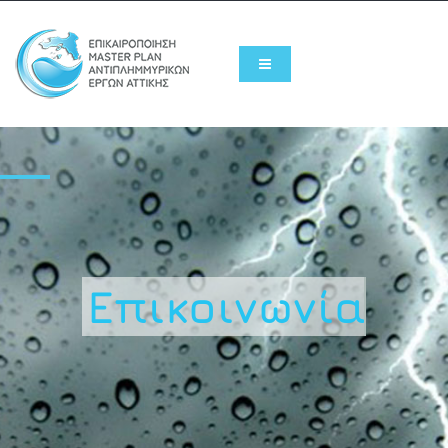
Επικοινωνία