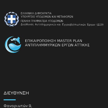
ΔΙΕΥΘΥΝΣΗ
Φαναριωτών 9,