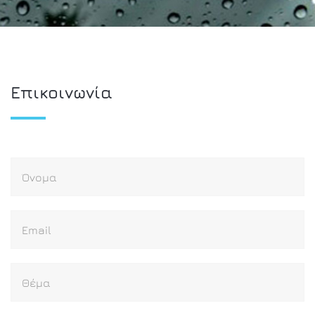
Επικοινωνία