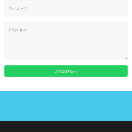
Αποστολή