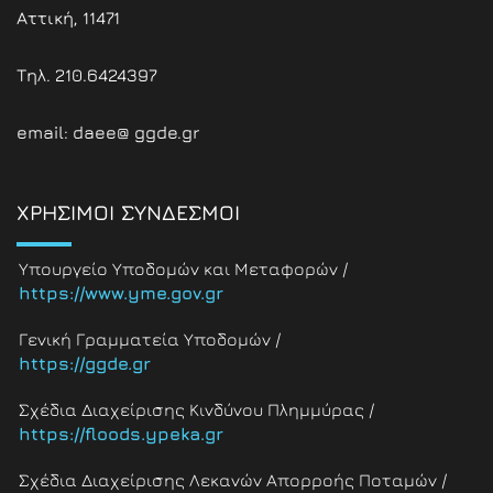
Αττική, 11471
Τηλ. 210.6424397
email: daee@ ggde.gr
ΧΡΗΣΙΜΟΙ ΣΥΝΔΕΣΜΟΙ
Υπουργείο Υποδομών και Μεταφορών /
https://www.yme.gov.gr
Γενική Γραμματεία Υποδομών /
https://ggde.gr
Σχέδια Διαχείρισης Κινδύνου Πλημμύρας /
https://floods.ypeka.gr
Σχέδια Διαχείρισης Λεκανών Απορροής Ποταμών /